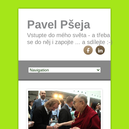
Pavel Pšeja
Vstupte do mého světa - a třeba
se do něj i zapojte ... a sdílejte :-)